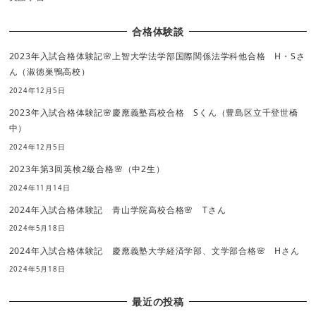
合格体験談
2023年入試合格体験記🌸上智大学法学部国際関係法学科他合格 H・Sさ
ん（淑徳巣鴨高校）
2024年12月5日
2023年入試合格体験記🌸慶應義塾高校合格 Sくん（豊島区立千登世橋
中）
2024年12月5日
2023年第3回英検2級合格🌸（中2生）
2024年11月14日
2024年入試合格体験記 青山学院高校合格🌸 Tさん
2024年5月18日
2024年入試合格体験記 慶應義塾大学経済学部、文学部合格🌸 Hさん
2024年5月18日
最近の投稿