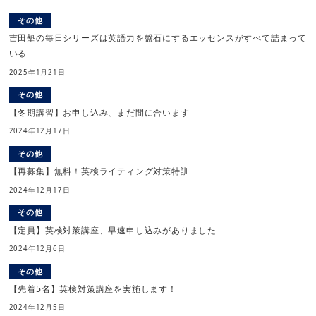
その他
吉田塾の毎日シリーズは英語力を盤石にするエッセンスがすべて詰まって
いる
2025年1月21日
その他
【冬期講習】お申し込み、まだ間に合います
2024年12月17日
その他
【再募集】無料！英検ライティング対策特訓
2024年12月17日
その他
【定員】英検対策講座、早速申し込みがありました
2024年12月6日
その他
【先着5名】英検対策講座を実施します！
2024年12月5日