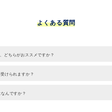
よくある質問
、どちらがおススメですか？
が受けられますか？
はなんですか？