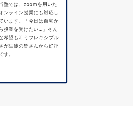
当塾では、zoomを用いた
オンライン授業にも対応し
ています。「今日は自宅か
ら授業を受けたい…」そん
な希望も叶うフレキシブル
さが生徒の皆さんから好評
です。