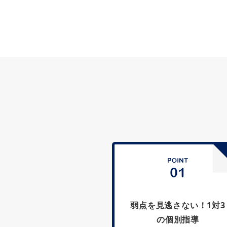
弱点を見逃さない！1対3
の個別指導