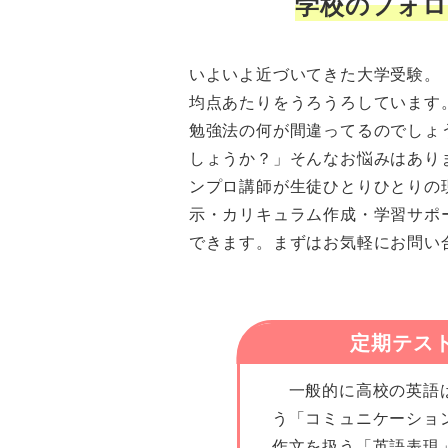
学校のフォロ
いよいよ近づいてきた大学受験。
均点あたりをうろうろしています
勉強法の何が間違ってるのでしょ
しょうか？」そんなお悩みはあり
ンプロ講師が生徒ひとりひとりの
示・カリキュラム作成・学習サポ
できます。まずはお気軽にお問い
定期テス
一般的に高校の英語
う「コミュニケーショ
作文を扱う「英語表現