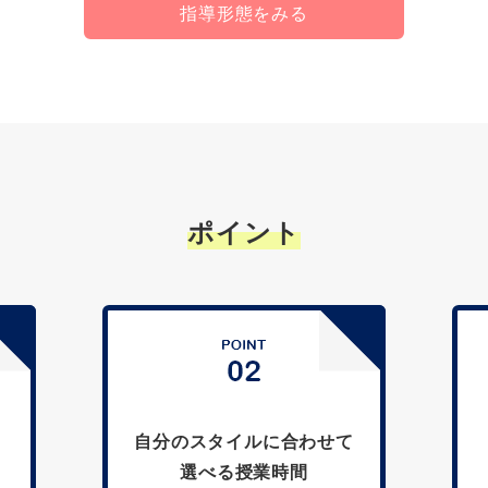
指導形態をみる
ポイント
自分のスタイルに合わせて
選べる授業時間