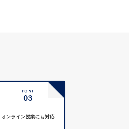
オンライン授業にも対応