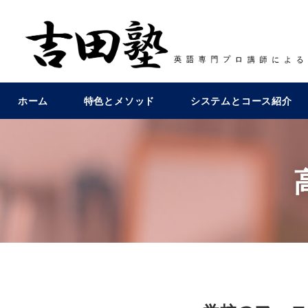
ホーム
特色とメソッド
システムとコース紹介