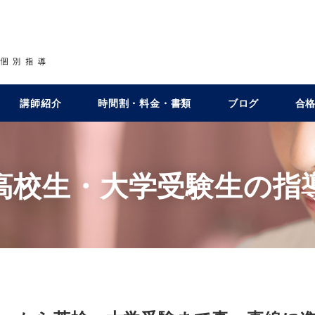
講師紹介
時間割・料金・書類
ブログ
合
高校生・大学受験生の指