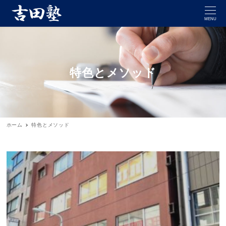
MENU
特色とメソッド
ホーム
特色とメソッド