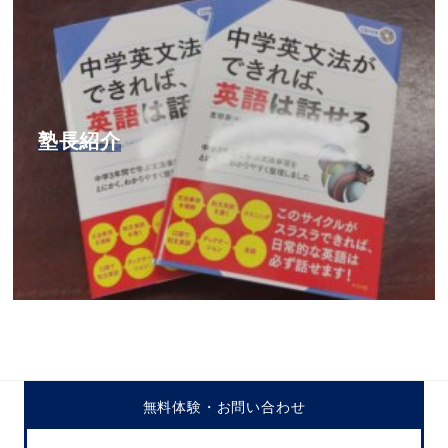
塾長紹介
無料体験・
お問い合わせ