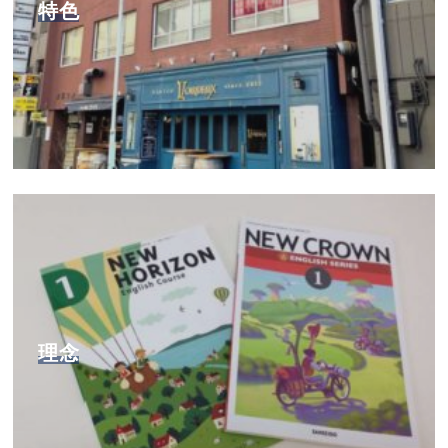
特色
理念