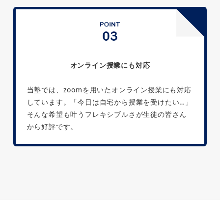
オンライン授業にも対応
当塾では、zoomを用いたオンライン授業にも対応
しています。「今日は自宅から授業を受けたい…」
そんな希望も叶うフレキシブルさが生徒の皆さん
から好評です。