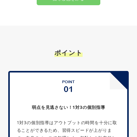
ポイント
弱点を見逃さない！1対3の個別指導
1対3の個別指導はアウトプットの時間を十分に取
ることができるため、習得スピードが上がりま