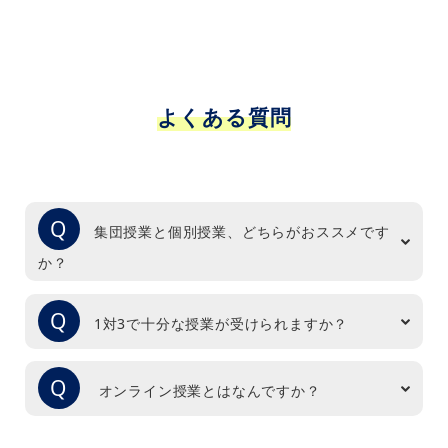
よくある質問
Q
集団授業と個別授業、どちらがおススメです
か？
Q
1対3で十分な授業が受けられますか？
Q
オンライン授業とはなんですか？