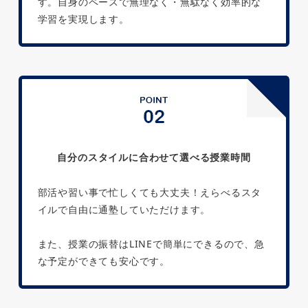
す。自身のペースで無理なく・無駄なく効率的な
学習を実現します。
自分のスタイルに合わせて選べる授業時間
部活や習い事で忙しくても大丈夫！えらべるスタ
イルで自由に通塾していただけます。
また、授業の振替はLINEで簡単にできるので、急
な予定ができても安心です。