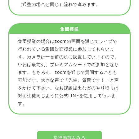
（通塾の場合と同じ）流れで進みます。
集団授業
集団授業の場合はzoomの画面を通じてライブで
行われている集団対面授業に参加してもらいま
す。カメラは一番前の机に設置していますので、
いわば最前列、プレミアムシートでの参加となり
ます。もちろん、zoomを通じて質問することも
可能です。大きな声で「先生、質問です！」と声
をかけて下さい。なお課題提出などのやり取りは
対面生徒同じように公式LINEを使用して行いま
す。
指導形態をみる