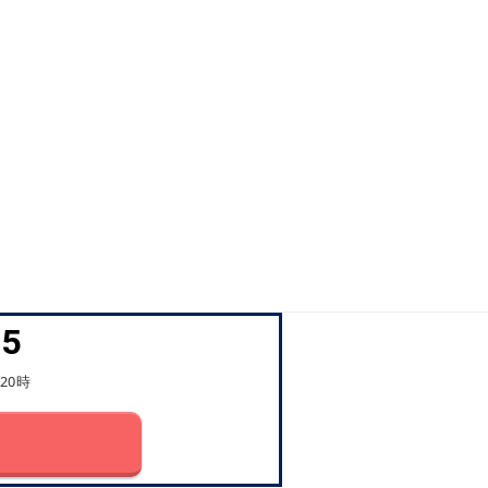
45
20時