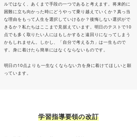
ルではなく、あくまで手段の一つであると考えます。将来的に
困難に立ち向かった時にどうやって乗り越えていくか？真っ当
な理由をもって人生を選択していけるか？後悔しない選択がで
きるか？私たちはここまで見据えています。明日のテストで10
点でも多く取りたい人にはもしかすると遠回りになってしまう
かもしれません。しかし、「自分で考える力」は一生もので
す。身に着けたら簡単にはなくならないものです。
明日の10点よりも一生なくならない力を身に着けてほしいと願
っています。
学習指導要領の改訂