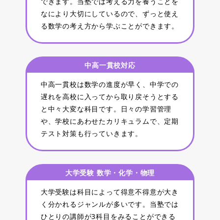
できます。当塾では考える力を養うことを
なにより大切にしているので、ずっと使え
る数学の考え方から学ぶことができます。
中高一貫校対応
中高一貫校は数学の進度が早く、中学での
遅れを高校に入ってから取り戻そうとする
と中々大変な科目です。日々の学習管理
や、学校にあわせたカリキュラムで、定期
テスト対策も行っていきます。
大学受験 数学・化学・物理
大学受験は科目によって得意不得意が大き
く分かれるジャンルが多いです。当塾では
ひとりの講師が3科目をみることができる