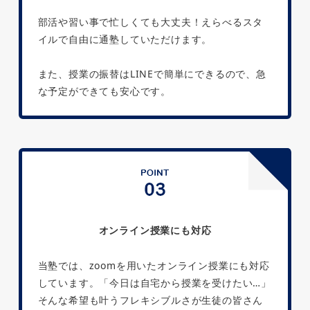
部活や習い事で忙しくても大丈夫！えらべるスタ
イルで自由に通塾していただけます。
また、授業の振替はLINEで簡単にできるので、急
な予定ができても安心です。
オンライン授業にも対応
当塾では、zoomを用いたオンライン授業にも対応
しています。「今日は自宅から授業を受けたい…」
そんな希望も叶うフレキシブルさが生徒の皆さん