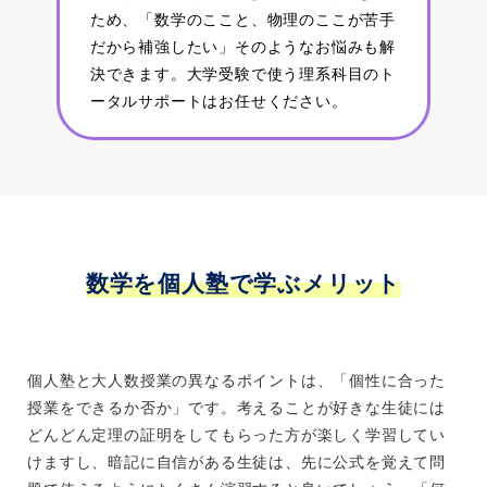
ため、「数学のここと、物理のここが苦手
だから補強したい」そのようなお悩みも解
決できます。大学受験で使う理系科目のト
ータルサポートはお任せください。
数学を個人塾で学ぶメリット
個人塾と大人数授業の異なるポイントは、「個性に合った
授業をできるか否か」です。考えることが好きな生徒には
どんどん定理の証明をしてもらった方が楽しく学習してい
けますし、暗記に自信がある生徒は、先に公式を覚えて問