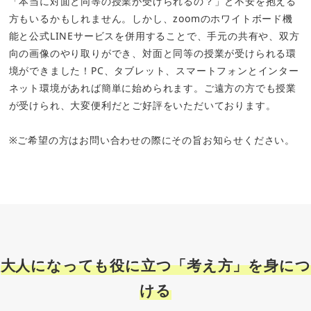
「本当に対面と同等の授業が受けられるの？」と不安を抱える
方もいるかもしれません。しかし、zoomのホワイトボード機
能と公式LINEサービスを併用することで、手元の共有や、双方
向の画像のやり取りができ、対面と同等の授業が受けられる環
境ができました！PC、タブレット、スマートフォンとインター
ネット環境があれば簡単に始められます。ご遠方の方でも授業
が受けられ、大変便利だとご好評をいただいております。
※ご希望の方はお問い合わせの際にその旨お知らせください。
大人になっても役に立つ「考え方」を身につ
ける