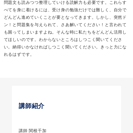
問題文も読みつつ整理していける読解力も必要です。これらす
べてを身に着けるには、受け身の勉強だけでは難しく、自分で
どんどん進めていくことが要となってきます。しかし、突然ド
ン！と問題集を与えられて、さあ解いてください！と言われて
も困ってしまいますよね。そんな時に私たちをどんどん活用し
てほしいのです。わからないところはしつこく聞いてくださ
い。納得いかなければしつこく聞いてください。きっと力にな
れるはずです。
講師紹介
講師 関根千加