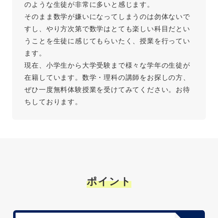
のような生徒が非常に多いと感じます。
そのまま数学が嫌いになってしまうのは勿体ないで
すし、やり方次第で数学はとても楽しい科目だとい
うことを生徒に感じてもらいたく、授業を行ってい
ます。
現在、小学生から大学受験まで様々な学年の生徒が
在籍しています。数学・理科の講師をお探しの方、
ぜひ一度無料体験授業を受けてみてください。お待
ちしております。
ポイント