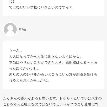
ね）
ではなぜいい学校にいきたいのですか？
高3生
うーん…
大人になってから人生に困らないようにかな。
本当にやりたいことができたとき、選択肢はなるべくあ
ったほうがいいし。
周りの人のレベルが高いところにいた方が刺激を受けら
れるとも思うから…かな。
たくさんの答えがあると思います。おそらくたいていは未来の
ことを考えた答えなのではないでしょうか？つまり受験はゴー