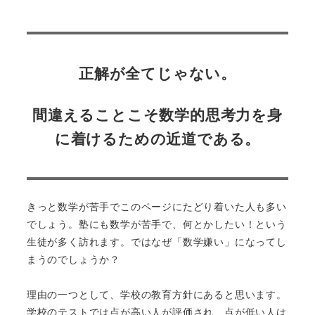
正解が全てじゃない。
間違えることこそ数学的思考力を身
に着けるための近道である。
きっと数学が苦手でこのページにたどり着いた人も多い
でしょう。塾にも数学が苦手で、何とかしたい！という
生徒が多く訪れます。ではなぜ「数学嫌い」になってし
まうのでしょうか？
理由の一つとして、学校の教育方針にあると思います。
学校のテストでは点が高い人が評価され、点が低い人は