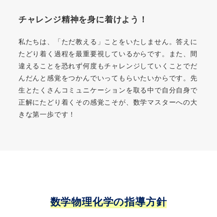
チャレンジ精神を身に着けよう！
私たちは、「ただ教える」ことをいたしません。答えに
たどり着く過程を最重要視しているからです。また、間
違えることを恐れず何度もチャレンジしていくことでだ
んだんと感覚をつかんでいってもらいたいからです。先
生とたくさんコミュニケーションを取る中で自分自身で
正解にたどり着くその感覚こそが、数学マスターへの大
きな第一歩です！
数学物理化学の指導方針