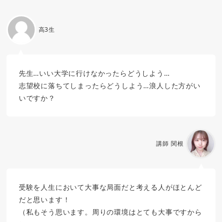
高3生
先生…いい大学に行けなかったらどうしよう…
志望校に落ちてしまったらどうしよう…浪人した方がい
いですか？
講師 関根
受験を人生において大事な局面だと考える人がほとんど
だと思います！
（私もそう思います。周りの環境はとても大事ですから