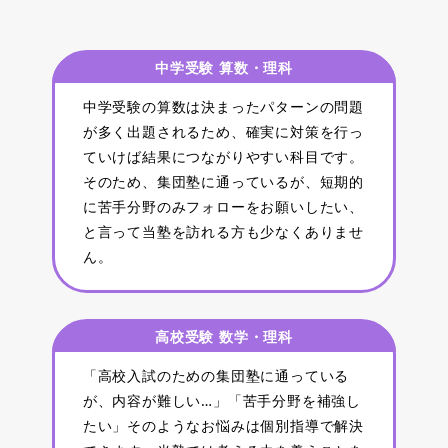
中学受験 算数・理科
中学受験の算数は決まったパターンの問題
が多く出題されるため、確実に対策を行っ
ていけば結果につながりやすい科目です。
そのため、集団塾に通っているが、短期的
に苦手分野のみフォローをお願いしたい、
と言って当塾を訪れる方も少なくありませ
ん。
高校受験 数学・理科
「高校入試のための集団塾に通っている
が、内容が難しい…」「苦手分野を補強し
たい」そのようなお悩みは個別指導で解決