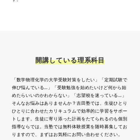
開講している理系科目
「数学物理化学の大学受験対策をしたい」「定期試験で
伸び悩んでいる…」「受験勉強を始めたいけど何から始
めたらいいのかわからない」「志望校を迷っている…」
そんなお悩みはありませんか？吉田塾では、生徒ひとり
ひとりに合わせたカリキュラムで効率的に学習をサポー
トします。生徒に寄り添った計画をたてられるのも個別
指導ならでは。当塾では無料体験授業を随時募集してお
りますので、まずはお気軽にお問い合わせください。