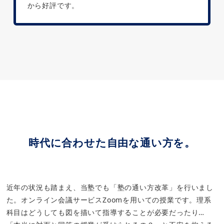
から好評です。
時代に合わせた自由な通い方を。
近年の状況も踏まえ、当塾でも「塾の通い方改革」を行いまし
た。オンライン会議サービスZoomを用いての授業です。理系
科目はどうしても図を描いて指導することが必要だったり…