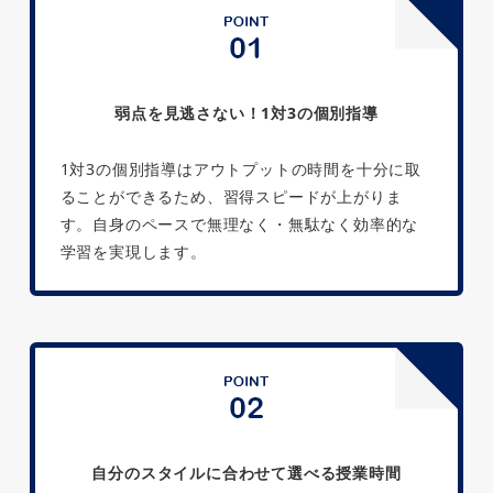
弱点を見逃さない！1対3の個別指導
1対3の個別指導はアウトプットの時間を十分に取
ることができるため、習得スピードが上がりま
す。自身のペースで無理なく・無駄なく効率的な
学習を実現します。
自分のスタイルに合わせて選べる授業時間