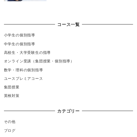
コース一覧
小学生の個別指導
中学生の個別指導
高校生・大学受験生の指導
オンライン受講（集団授業・個別指導）
数学・理科の個別指導
ユースプレミアコース
集団授業
英検対策
カテゴリー
その他
ブログ