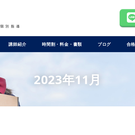
講師紹介
時間割・料金・書類
ブログ
合
2023年11月