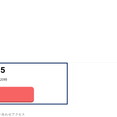
45
20時
い合わせ
アクセス