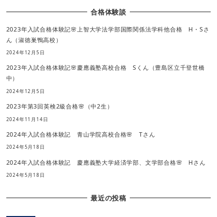
合格体験談
2023年入試合格体験記🌸上智大学法学部国際関係法学科他合格 H・Sさ
ん（淑徳巣鴨高校）
2024年12月5日
2023年入試合格体験記🌸慶應義塾高校合格 Sくん（豊島区立千登世橋
中）
2024年12月5日
2023年第3回英検2級合格🌸（中2生）
2024年11月14日
2024年入試合格体験記 青山学院高校合格🌸 Tさん
2024年5月18日
2024年入試合格体験記 慶應義塾大学経済学部、文学部合格🌸 Hさん
2024年5月18日
最近の投稿