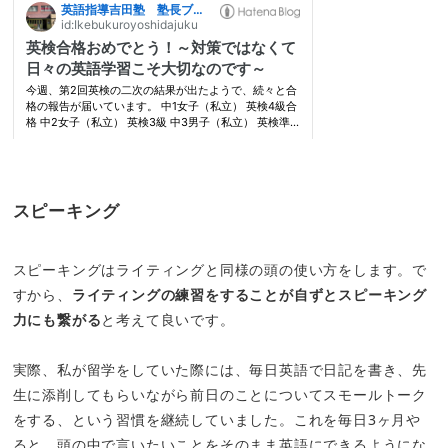
スピーキング
スピーキングはライティングと同様の頭の使い方をします。で
すから、
ライティングの練習をすることが自ずとスピーキング
力にも繋がる
と考えて良いです。
実際、私が留学をしていた際には、毎日英語で日記を書き、先
生に添削してもらいながら前日のことについてスモールトーク
をする、という習慣を継続していました。これを毎日3ヶ月や
ると、頭の中で言いたいことをそのまま英語にできるようにな