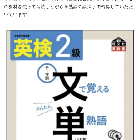
の教材を使って音読しながら単熟語の語法まで習得していただ
いています。