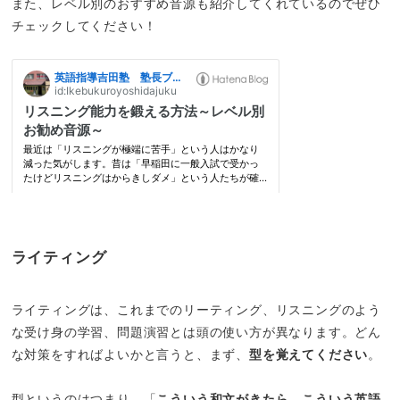
また、レベル別のおすすめ音源も紹介してくれているのでぜひ
チェックしてください！
ライティング
ライティングは、これまでのリーティング、リスニングのよう
な受け身の学習、問題演習とは頭の使い方が異なります。どん
な対策をすればよいかと言うと、まず、
型を覚えてください
。
型というのはつまり、「
こういう和文がきたら、こういう英語