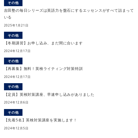
その他
吉田塾の毎日シリーズは英語力を盤石にするエッセンスがすべて詰まって
いる
2025年1月21日
その他
【冬期講習】お申し込み、まだ間に合います
2024年12月17日
その他
【再募集】無料！英検ライティング対策特訓
2024年12月17日
その他
【定員】英検対策講座、早速申し込みがありました
2024年12月6日
その他
【先着5名】英検対策講座を実施します！
2024年12月5日