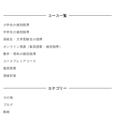
コース一覧
小学生の個別指導
中学生の個別指導
高校生・大学受験生の指導
オンライン受講（集団授業・個別指導）
数学・理科の個別指導
ユースプレミアコース
集団授業
英検対策
カテゴリー
その他
ブログ
動画