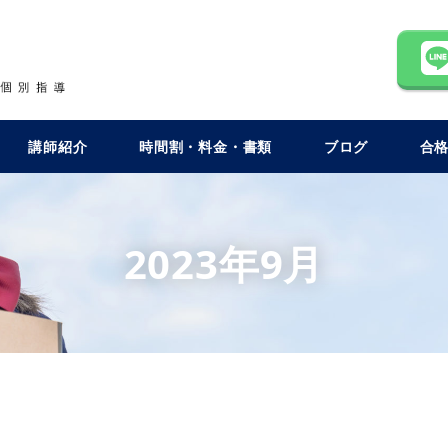
講師紹介
時間割・料金・書類
ブログ
合
2023年9月