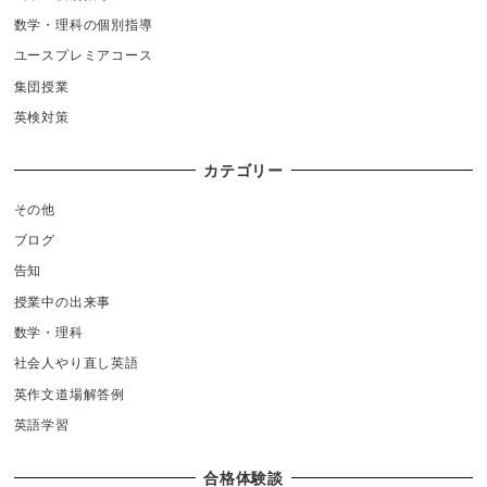
数学・理科の個別指導
ユースプレミアコース
集団授業
英検対策
カテゴリー
その他
ブログ
告知
授業中の出来事
数学・理科
社会人やり直し英語
英作文道場解答例
英語学習
合格体験談