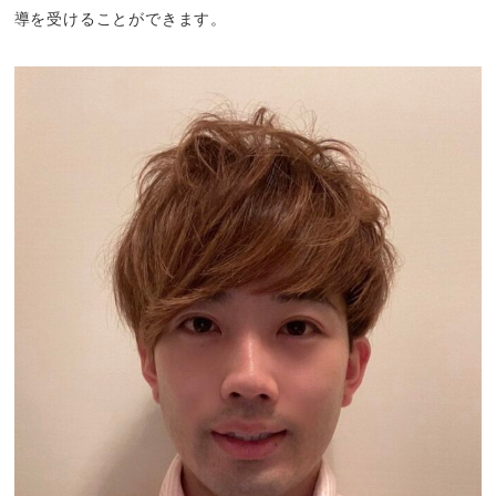
導を受けることができます。