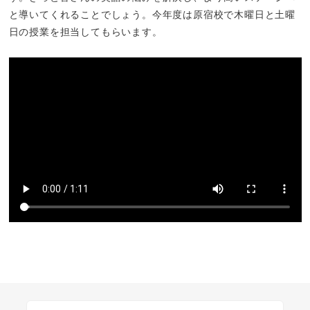
と導いてくれることでしょう。今年度は原宿校で木曜日と土曜
日の授業を担当してもらいます。