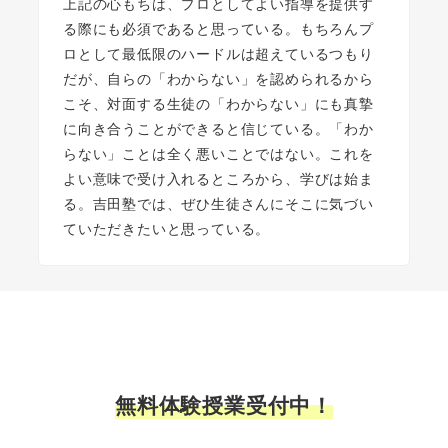
上記の心もちは、プロとしてよい指導を提供す
る際にも必須であると思っている。もちろんプ
ロとして最低限のハードルは超えているつもり
だが、自らの「わからない」を認められるから
こそ、対面する生徒の「わからない」にも真摯
に向き合うことができると信じている。「わか
らない」ことは全く悪いことではない。これを
よい意味で受け入れるところから、学びは始ま
る。吉田塾では、ぜひ生徒さんにそこに気づい
ていただきたいと思っている。
無料体験授業受付中！