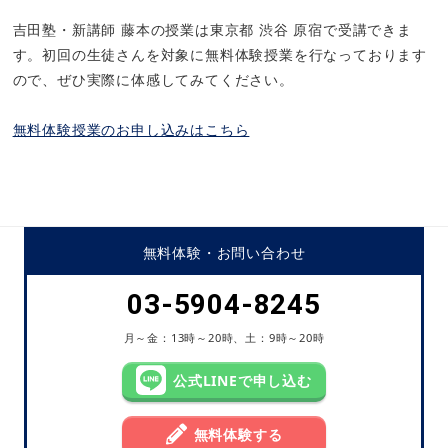
吉田塾・新講師 藤本の授業は東京都 渋谷 原宿で受講できま
す。初回の生徒さんを対象に無料体験授業を行なっております
ので、ぜひ実際に体感してみてください。
無料体験授業のお申し込みはこちら
無料体験・
お問い合わせ
03-5904-8245
月～金：13時～20時、土：9時～20時
公式LINEで申し込む
無料体験する