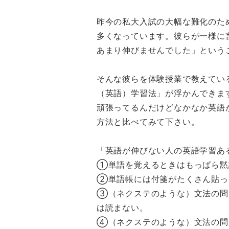
昨今の私大入試の大幅な難化のた
多くなっています。彼らが一様に
あまり伸びませんでした」という
そんな彼らを体験授業で教えてい
（英語）学習法」が浮かんできま
頑張ってるんだけどなかなか英語
方法と比べてみて下さい。
「英語が伸びない人の英語学習あ
①単語を覚えるときはもっぱら黙
②単語帳には付箋がたくさん貼っ
③（ネクステのような）文法の問
は読まない。
④（ネクステのような）文法の問