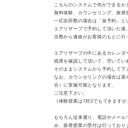
こちらのシステムで何ができるか
無料体験、カウンセリング、振替
一応吉田塾の場合は「仮予約」と
エアリザーブで予約して頂いた後
当塾から連絡がお客様のもとに行
エアリザーブの中にあるカレンダ
残席を確認して頂いて、空いてい
そのままシステムから予約して下
なお、カウンセリングの場合は基
合）に実施可能となります。
ご注意下さい。
（体験授業は1対2でもできます
もちろん従来通り、電話やメール
み、振替授業の受付は行っており