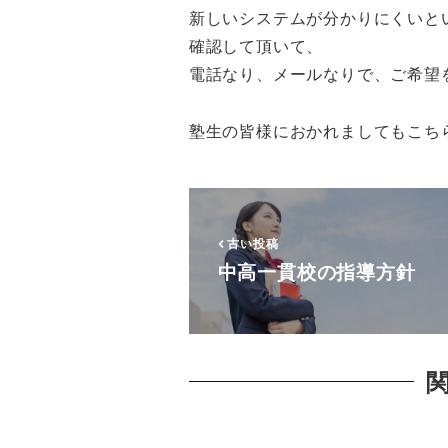
新しいシステムが分かりにくいと
確認して頂いて、
電話なり、メールなりで、ご希望
塾生の皆様におかれましてもこち
古い投稿
中高一貫校の指導方針