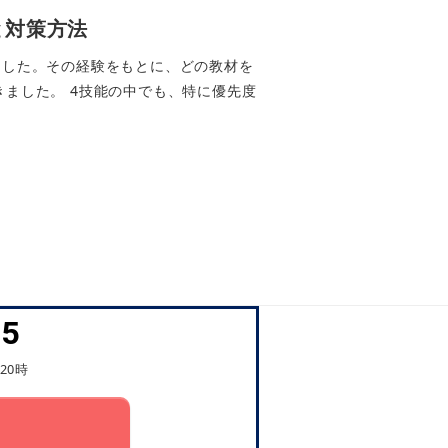
と対策方法
ました。その経験をもとに、どの教材を
ました。 4技能の中でも、特に優先度
45
20時