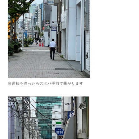
歩道橋を渡ったらスタバ手前で曲がります