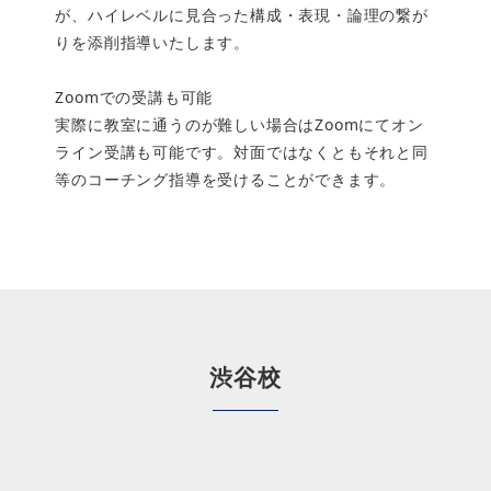
が、ハイレベルに見合った構成・表現・論理の繋が
りを添削指導いたします。
Zoomでの受講も可能
実際に教室に通うのが難しい場合はZoomにてオン
ライン受講も可能です。対面ではなくともそれと同
等のコーチング指導を受けることができます。
渋谷校