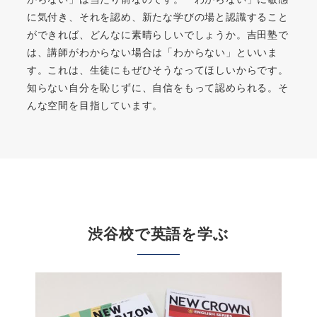
に気付き、それを認め、新たな学びの場と認識すること
ができれば、どんなに素晴らしいでしょうか。吉田塾で
は、講師がわからない場合は「わからない」といいま
す。これは、生徒にもぜひそうなってほしいからです。
知らない自分を恥じずに、自信をもって認められる。そ
んな空間を目指しています。
渋谷校で英語を学ぶ