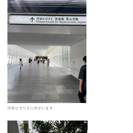
渋谷ヒカリエに向かいます