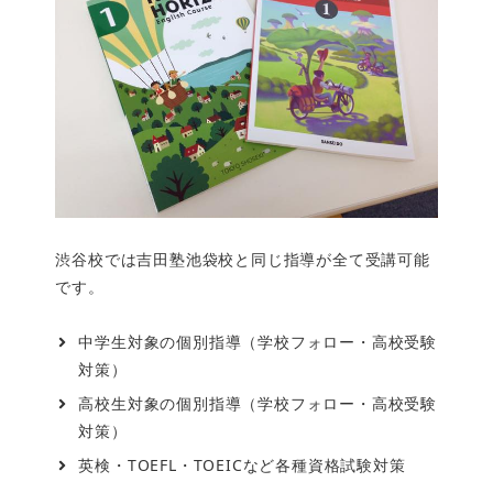
渋谷校では吉田塾池袋校と同じ指導が全て受講可能
です。
中学生対象の個別指導（学校フォロー・高校受験
対策）
高校生対象の個別指導（学校フォロー・高校受験
対策）
英検・TOEFL・TOEICなど各種資格試験対策