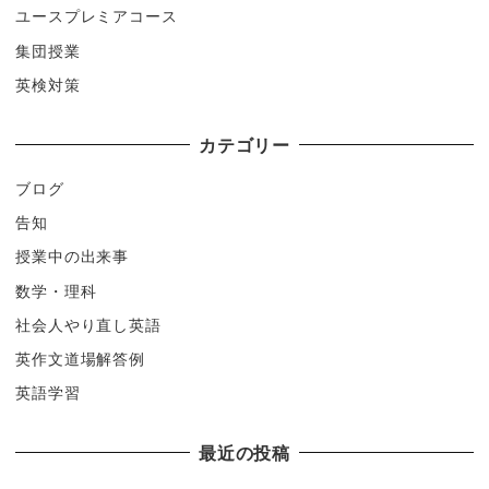
ユースプレミアコース
集団授業
英検対策
カテゴリー
ブログ
告知
授業中の出来事
数学・理科
社会人やり直し英語
英作文道場解答例
英語学習
最近の投稿