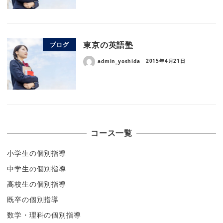
東京の英語塾
ブログ
admin_yoshida
2015年4月21日
コース一覧
小学生の個別指導
中学生の個別指導
高校生の個別指導
既卒の個別指導
数学・理科の個別指導