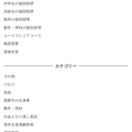
中学生の個別指導
高校生の個別指導
既卒の個別指導
数学・理科の個別指導
ユースプレミアコース
集団授業
英検対策
カテゴリー
その他
ブログ
告知
授業中の出来事
数学・理科
社会人やり直し英語
英作文道場解答例