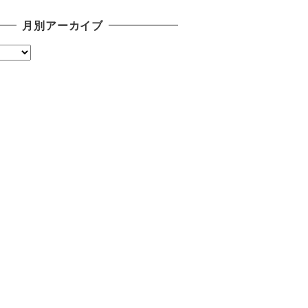
月別アーカイブ