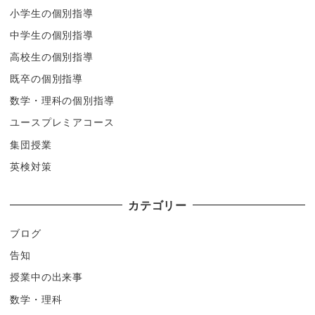
小学生の個別指導
中学生の個別指導
高校生の個別指導
既卒の個別指導
数学・理科の個別指導
ユースプレミアコース
集団授業
英検対策
カテゴリー
ブログ
告知
授業中の出来事
数学・理科