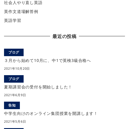
社会人やり直し英語
英作文道場解答例
英語学習
最近の投稿
ブログ
３月から始めて10月に、中1で英検3級合格へ
2021年10月20日
ブログ
夏期講習会の受付を開始しました！
2021年6月9日
告知
中学生向けのオンライン集団授業を開講します！
2021年5月6日