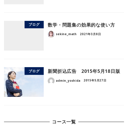
数学・問題集の効果的な使い方
ブログ
sekine_math
2021年3月8日
新聞折込広告 2015年5月18日版
ブログ
admin_yoshida
2015年5月27日
コース一覧