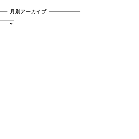
月別アーカイブ