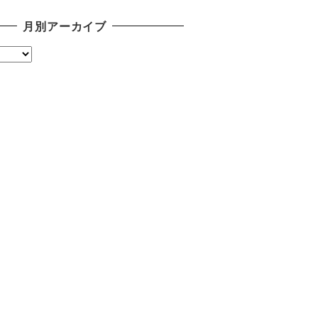
月別アーカイブ