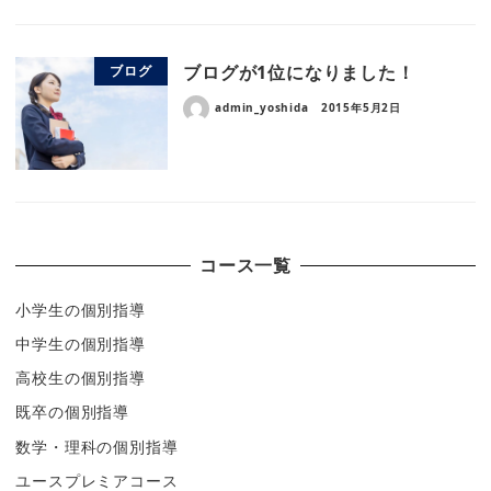
ブログが1位になりました！
ブログ
admin_yoshida
2015年5月2日
コース一覧
小学生の個別指導
中学生の個別指導
高校生の個別指導
既卒の個別指導
数学・理科の個別指導
ユースプレミアコース