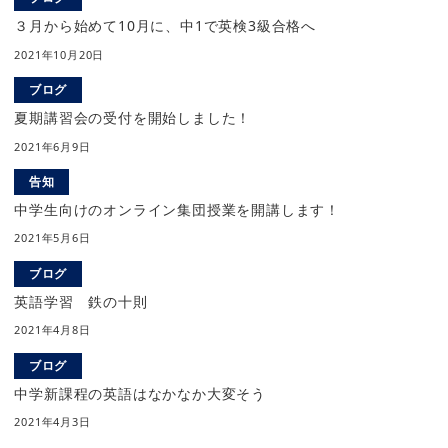
３月から始めて10月に、中1で英検3級合格へ
2021年10月20日
ブログ
夏期講習会の受付を開始しました！
2021年6月9日
告知
中学生向けのオンライン集団授業を開講します！
2021年5月6日
ブログ
英語学習 鉄の十則
2021年4月8日
ブログ
中学新課程の英語はなかなか大変そう
2021年4月3日