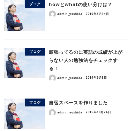
howとwhatの使い分けは？
ブログ
admin_yoshida
2019年5月14日
頑張ってるのに英語の成績が上が
ブログ
らない人の勉強法をチェックす
る！
admin_yoshida
2019年5月8日
自習スペースを作りました
ブログ
admin_yoshida
2015年10月24日