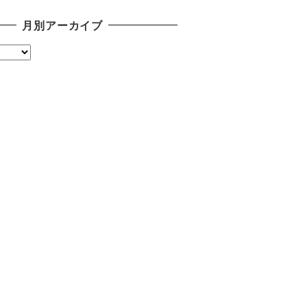
月別アーカイブ