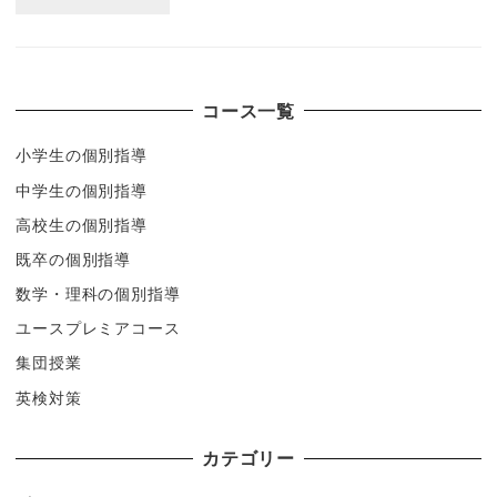
コース一覧
小学生の個別指導
中学生の個別指導
高校生の個別指導
既卒の個別指導
数学・理科の個別指導
ユースプレミアコース
集団授業
英検対策
カテゴリー