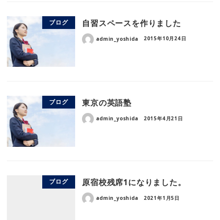
自習スペースを作りました
ブログ
admin_yoshida
2015年10月24日
東京の英語塾
ブログ
admin_yoshida
2015年4月21日
原宿校残席1になりました。
ブログ
admin_yoshida
2021年1月5日