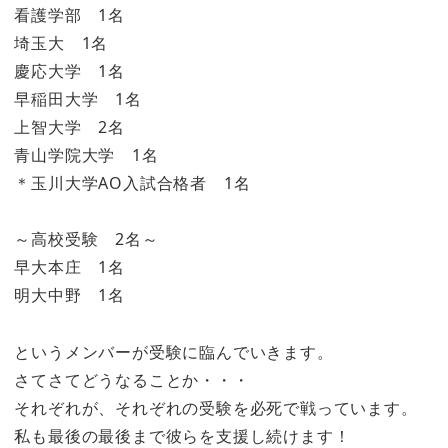
看護学部 1名
埼玉大 1名
慶応大学 1名
早稲田大学 1名
上智大学 2名
青山学院大学 1名
＊玉川大学AO入試合格者 1名
～高校受験 2名～
早大本庄 1名
明大中野 1名
というメンバーが受験に臨んでいきます。
さてさてどうなることか・・・
それぞれが、それぞれの受験を必死で戦っています。
私も最後の最後まで彼らを支援し続けます！