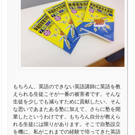
もちろん、英語のできない英語講師に英語を教
えられる生徒こそが一番の被害者です。そんな
生徒を少しでも減らすために貢献したい、そん
な思いであまたある塾に加えて、さらに塾を開
業したというわけです。もちろん自分が教えら
れる生徒には限りがあります。そこで自塾設立
を機に、私がこれまでの経験で培ってきた英語