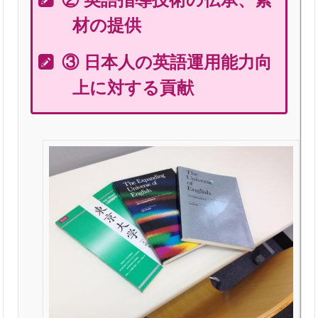
材の提供
③ 日本人の英語運用能力向
上に対する貢献