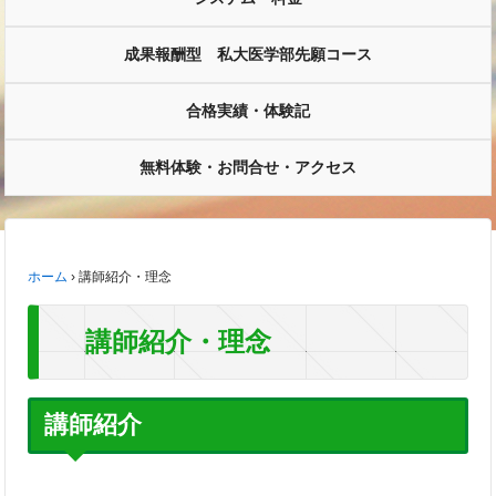
成果報酬型 私大医学部先願コース
合格実績・体験記
無料体験・お問合せ・アクセス
ホーム
›
講師紹介・理念
講師紹介・理念
講師紹介