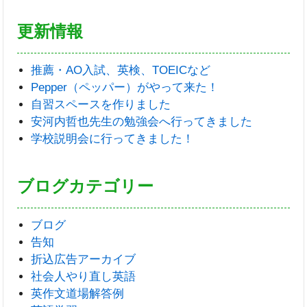
更新情報
推薦・AO入試、英検、TOEICなど
Pepper（ペッパー）がやって来た！
自習スペースを作りました
安河内哲也先生の勉強会へ行ってきました
学校説明会に行ってきました！
ブログカテゴリー
ブログ
告知
折込広告アーカイブ
社会人やり直し英語
英作文道場解答例