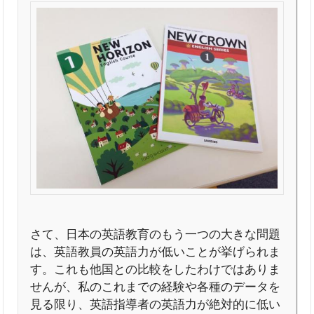
さて、日本の英語教育のもう一つの大きな問題
は、英語教員の英語力が低いことが挙げられま
す。これも他国との比較をしたわけではありま
せんが、私のこれまでの経験や各種のデータを
見る限り、英語指導者の英語力が絶対的に低い