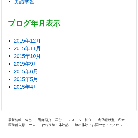
英語学習
ブログ年月表示
2015年12月
2015年11月
2015年10月
2015年9月
2015年6月
2015年5月
2015年4月
最新情報・特色
講師紹介・理念
システム・料金
成果報酬型 私大
医学部先願コース
合格実績・体験記
無料体験・お問合せ・アクセス