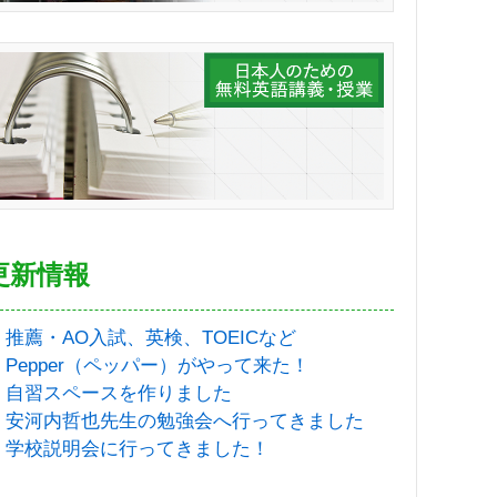
更新情報
推薦・AO入試、英検、TOEICなど
Pepper（ペッパー）がやって来た！
自習スペースを作りました
安河内哲也先生の勉強会へ行ってきました
学校説明会に行ってきました！