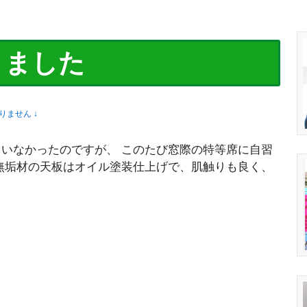
りました
りません ↓
いなかったのですが、 このたび窓際の特等席に自習
無垢材の天板はオイル塗装仕上げで、肌触りも良く、