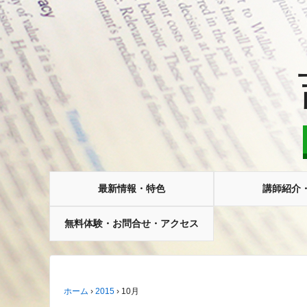
最新情報・特色
講師紹介
無料体験・お問合せ・アクセス
ホーム
›
2015
›
10月