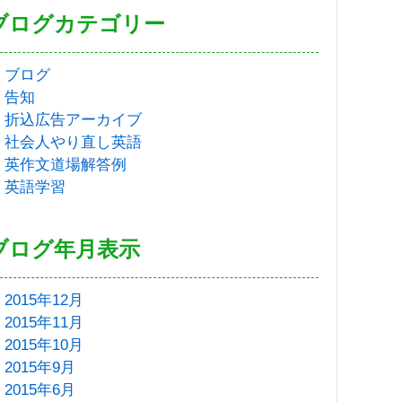
ブログカテゴリー
ブログ
告知
折込広告アーカイブ
社会人やり直し英語
英作文道場解答例
英語学習
ブログ年月表示
2015年12月
2015年11月
2015年10月
2015年9月
2015年6月