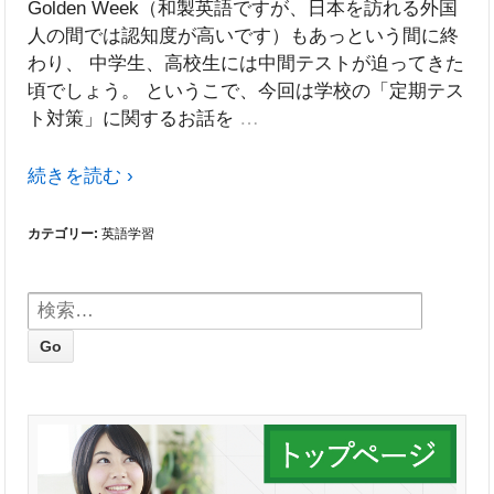
Golden Week（和製英語ですが、日本を訪れる外国
人の間では認知度が高いです）もあっという間に終
わり、 中学生、高校生には中間テストが迫ってきた
頃でしょう。 というこで、今回は学校の「定期テス
…
ト対策」に関するお話を
続きを読む ›
カテゴリー:
英語学習
検索: