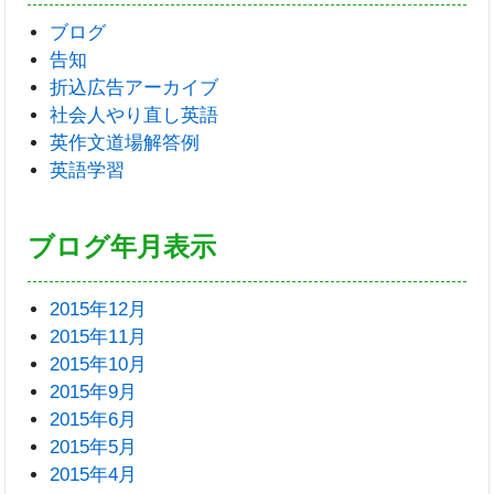
ブログ
告知
折込広告アーカイブ
社会人やり直し英語
英作文道場解答例
英語学習
ブログ年月表示
2015年12月
2015年11月
2015年10月
2015年9月
2015年6月
2015年5月
2015年4月