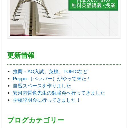
更新情報
推薦・AO入試、英検、TOEICなど
Pepper（ペッパー）がやって来た！
自習スペースを作りました
安河内哲也先生の勉強会へ行ってきました
学校説明会に行ってきました！
ブログカテゴリー