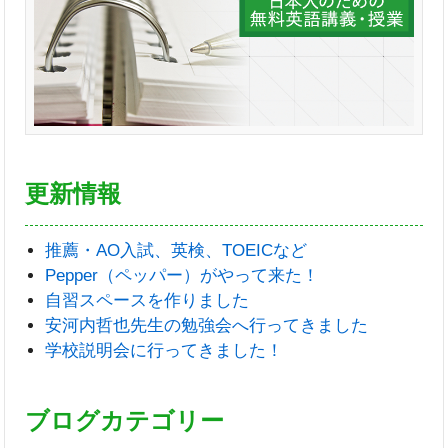
更新情報
推薦・AO入試、英検、TOEICなど
Pepper（ペッパー）がやって来た！
自習スペースを作りました
安河内哲也先生の勉強会へ行ってきました
学校説明会に行ってきました！
ブログカテゴリー