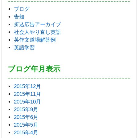
ブログ
告知
折込広告アーカイブ
社会人やり直し英語
英作文道場解答例
英語学習
ブログ年月表示
2015年12月
2015年11月
2015年10月
2015年9月
2015年6月
2015年5月
2015年4月