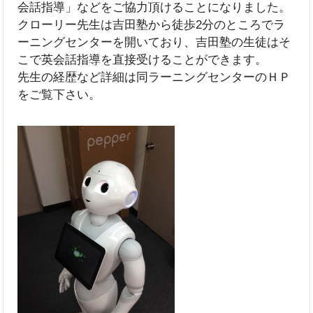
会話指導」などをご協力頂けることになりました。
クローリー先生は吉田塾から徒歩2分のところでラ
ーニングセンターを開いており、吉田塾の生徒はそ
こで英会話指導を直接受けることができます。
先生の経歴など詳細は同ラーニングセンターのＨＰ
をご覧下さい。