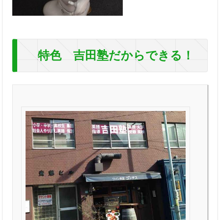
特色 吉田塾だからできる！