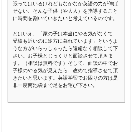
張ってはいるけれどもなかなか英語の力が伸ば
せない、そんな子供（や大人）を指導すること
に時間を割いていきたいと考えているのです。
とはいえ、「家の子は本当にやる気がなくて、
受験も近いのに途方に暮れています」というよ
うな方がいらっしゃったら遠慮なく相談して下
さい。お子様とじっくりと面談させて頂きま
す。（相談は無料です）そして、面談の中でお
子様のやる気が見えたら、改めて指導させて頂
きたいと思います。英語学習でお困りの方は是
非一度南池袋まで足をお運び下さい。