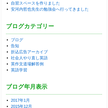
自習スペースを作りました
安河内哲也先生の勉強会へ行ってきました
ブログカテゴリー
ブログ
告知
折込広告アーカイブ
社会人やり直し英語
英作文道場解答例
英語学習
ブログ年月表示
2017年1月
2015年12月