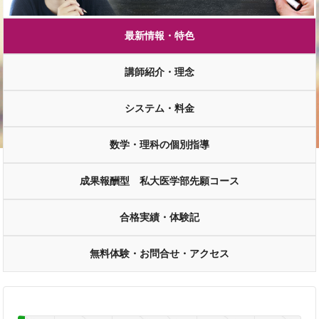
最新情報・特色
講師紹介・理念
システム・料金
数学・理科の個別指導
成果報酬型 私大医学部先願コース
合格実績・体験記
無料体験・お問合せ・アクセス