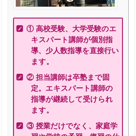
① 高校受験、大学受験のエ
キスパート講師が個別指
導、少人数指導を直接行い
ます。
② 担当講師は卒塾まで固
定。エキスパート講師の
指導が継続して受けられ
ます。
③ 授業だけでなく、家庭学