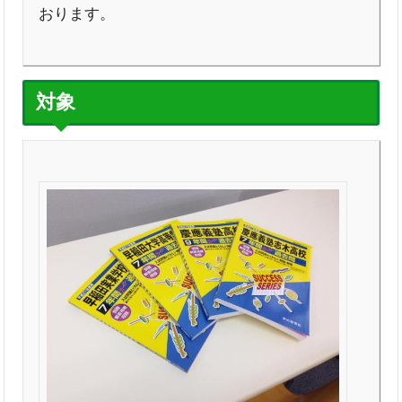
おります。
対象