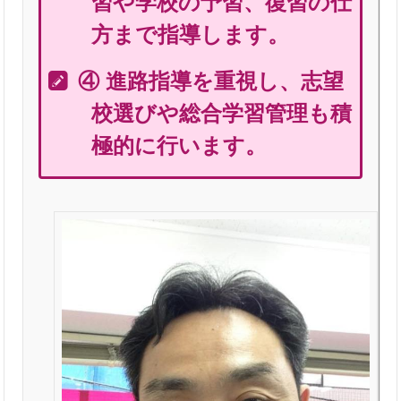
習や学校の予習、復習の仕
方まで指導します。
④ 進路指導を重視し、志望
校選びや総合学習管理も積
極的に行います。