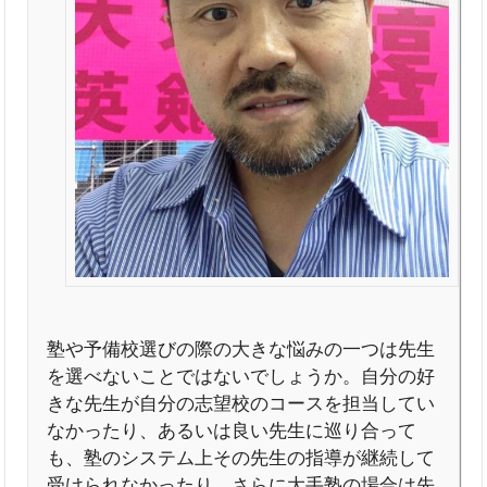
塾や予備校選びの際の大きな悩みの一つは先生
を選べないことではないでしょうか。自分の好
きな先生が自分の志望校のコースを担当してい
なかったり、あるいは良い先生に巡り合って
も、塾のシステム上その先生の指導が継続して
受けられなかったり。さらに大手塾の場合は先