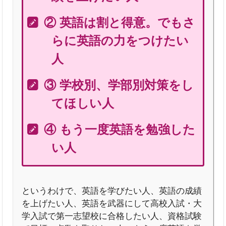
② 英語は割と得意。でもさ
らに英語の力をつけたい
人
③ 学校別、学部別対策をし
てほしい人
④ もう一度英語を勉強した
い人
というわけで、英語を学びたい人、英語の成績
を上げたい人、英語を武器にして高校入試・大
学入試で第一志望校に合格したい人、資格試験