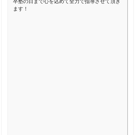
卒塾の日まで心を込めて全力で指導させて頂き
ます！