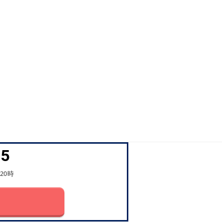
45
20時