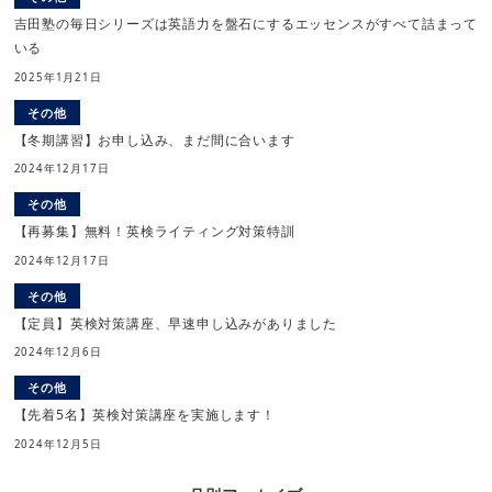
吉田塾の毎日シリーズは英語力を盤石にするエッセンスがすべて詰まって
いる
2025年1月21日
その他
【冬期講習】お申し込み、まだ間に合います
2024年12月17日
その他
【再募集】無料！英検ライティング対策特訓
2024年12月17日
その他
【定員】英検対策講座、早速申し込みがありました
2024年12月6日
その他
【先着5名】英検対策講座を実施します！
2024年12月5日