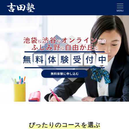
MENU
ぴったりのコースを選ぶ