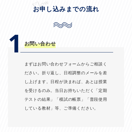
お申し込みまでの流れ
1
お問い合わせ
まずはお問い合わせフォームからご相談く
ださい。折り返し、日程調整のメールを差
し上げます。日程が決まれば、あとは授業
を受けるのみ。当日お持ちいただく「定期
テストの結果」「模試の帳票」「普段使用
している教材」等、ご準備ください。