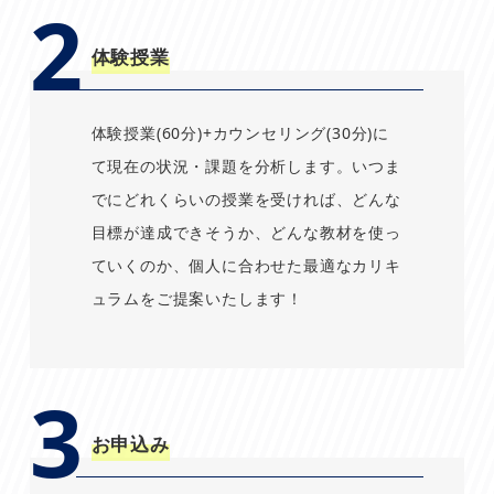
2
体験授業
体験授業(60分)+カウンセリング(30分)に
て現在の状況・課題を分析します。いつま
でにどれくらいの授業を受ければ、どんな
目標が達成できそうか、どんな教材を使っ
ていくのか、個人に合わせた最適なカリキ
ュラムをご提案いたします！
3
お申込み