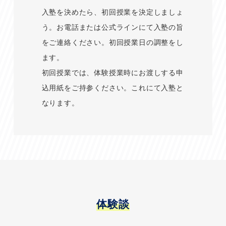
入塾を決めたら、初回授業を決定しましょ
う。お電話または公式ラインにて入塾の旨
をご連絡ください。初回授業日の調整をし
ます。
初回授業では、体験授業時にお渡しする申
込用紙をご持参ください。これにて入塾と
なります。
体験談