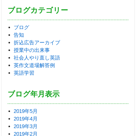
ブログカテゴリー
ブログ
告知
折込広告アーカイブ
授業中の出来事
社会人やり直し英語
英作文道場解答例
英語学習
ブログ年月表示
2019年5月
2019年4月
2019年3月
2019年2月