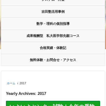
吉田塾活用事例
数学・理科の個別指導
成果報酬型 私大医学部先願コース
合格実績・体験記
無料体験・お問合せ・アクセス
ホーム
›
2017
Yearly Archives:
2017