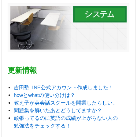
更新情報
吉田塾LINE公式アカウント作成しました！
howとwhatの使い分けは？
教え子が英会話スクールを開業したらしい。
問題集を解いたあとどうしてますか？
頑張ってるのに英語の成績が上がらない人の
勉強法をチェックする！