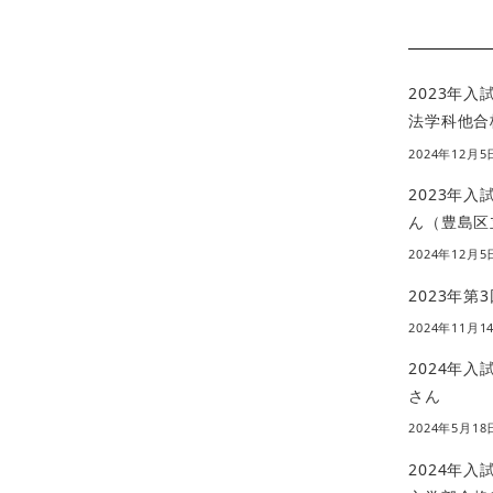
2023年
法学科他合
2024年12月5
2023年
ん（豊島区
2024年12月5
2023年第
2024年11月1
2024年
さん
2024年5月18
2024年