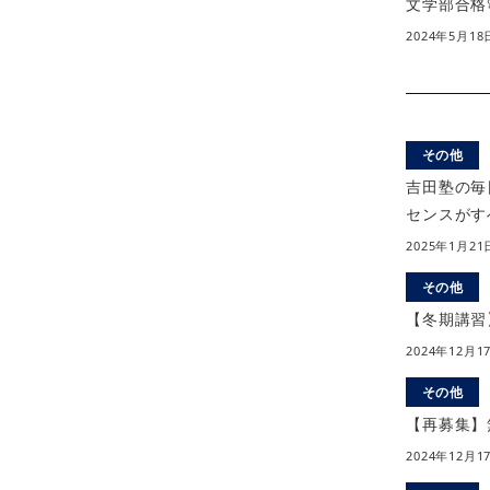
文学部合格
2024年5月18
その他
吉田塾の毎
センスがす
2025年1月21
その他
【冬期講習
2024年12月1
その他
【再募集】
2024年12月1