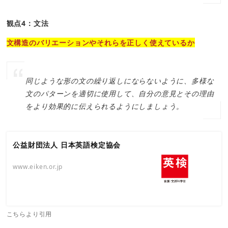
観点4：文法
文構造のバリエーションやそれらを正しく使えているか
同じような形の文の繰り返しにならないように、多様な
文のパターンを適切に使用して、自分の意見とその理由
をより効果的に伝えられるようにしましょう。
公益財団法人 日本英語検定協会
www.eiken.or.jp
こちらより引用