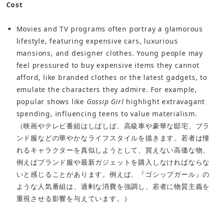
Cost
Movies and TV programs often portray a glamorous
lifestyle, featuring expensive cars, luxurious
mansions, and designer clothes. Young people may
feel pressured to buy expensive items they cannot
afford, like branded clothes or the latest gadgets, to
emulate the characters they admire. For example,
popular shows like
Gossip Girl
highlight extravagant
spending, influencing teens to value materialism.
（映画やテレビ番組はしばしば、高級車や豪華な邸宅、ブラ
ンド服などの華やかなライフスタイルを描きます。若者は憧
れるキャラクターを真似しようとして、買えない高価な物、
例えばブランド服や最新ガジェットを購入しなければならな
いと感じることがあります。例えば、『ゴシップガール』の
ような人気番組は、過剰な消費を強調し、若者に物質主義を
重視させる影響を与えています。）