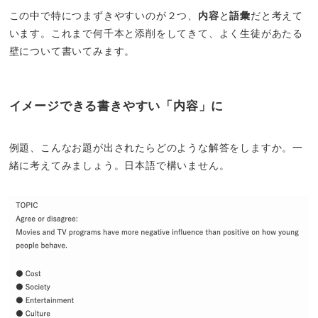
この中で特につまずきやすいのが２つ、
内容
と
語彙
だと考えて
います。これまで何千本と添削をしてきて、よく生徒があたる
壁について書いてみます。
イメージできる書きやすい「内容」に
例題、こんなお題が出されたらどのような解答をしますか。一
緒に考えてみましょう。日本語で構いません。