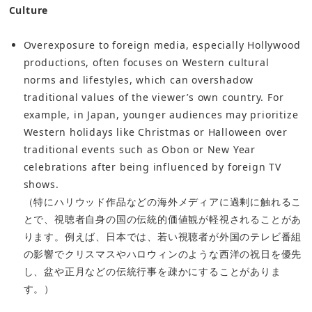
Culture
Overexposure to foreign media, especially Hollywood
productions, often focuses on Western cultural
norms and lifestyles, which can overshadow
traditional values of the viewer’s own country. For
example, in Japan, younger audiences may prioritize
Western holidays like Christmas or Halloween over
traditional events such as Obon or New Year
celebrations after being influenced by foreign TV
shows.
（特にハリウッド作品などの海外メディアに過剰に触れるこ
とで、視聴者自身の国の伝統的価値観が軽視されることがあ
ります。例えば、日本では、若い視聴者が外国のテレビ番組
の影響でクリスマスやハロウィンのような西洋の祝日を優先
し、盆や正月などの伝統行事を疎かにすることがありま
す。）