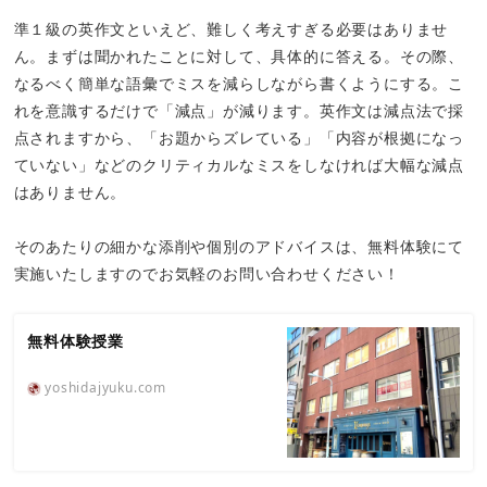
準１級の英作文といえど、難しく考えすぎる必要はありませ
ん。まずは聞かれたことに対して、具体的に答える。その際、
なるべく簡単な語彙でミスを減らしながら書くようにする。こ
れを意識するだけで「減点」が減ります。英作文は減点法で採
点されますから、「お題からズレている」「内容が根拠になっ
ていない」などのクリティカルなミスをしなければ大幅な減点
はありません。
そのあたりの細かな添削や個別のアドバイスは、無料体験にて
実施いたしますのでお気軽のお問い合わせください！
無料体験授業
yoshidajyuku.com