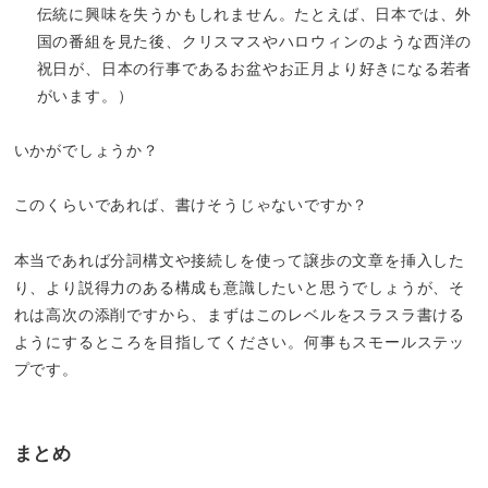
伝統に興味を失うかもしれません。たとえば、日本では、外
国の番組を見た後、クリスマスやハロウィンのような西洋の
祝日が、日本の行事であるお盆やお正月より好きになる若者
がいます。）
いかがでしょうか？
このくらいであれば、書けそうじゃないですか？
本当であれば分詞構文や接続しを使って譲歩の文章を挿入した
り、より説得力のある構成も意識したいと思うでしょうが、そ
れは高次の添削ですから、まずはこのレベルをスラスラ書ける
ようにするところを目指してください。何事もスモールステッ
プです。
まとめ