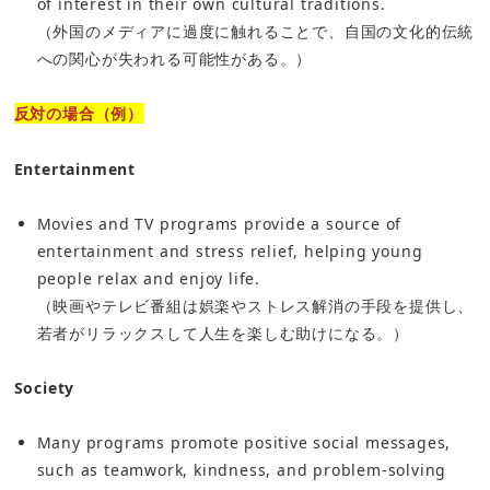
of interest in their own cultural traditions.
（外国のメディアに過度に触れることで、自国の文化的伝統
への関心が失われる可能性がある。）
反対の場合（例）
Entertainment
Movies and TV programs provide a source of
entertainment and stress relief, helping young
people relax and enjoy life.
（映画やテレビ番組は娯楽やストレス解消の手段を提供し、
若者がリラックスして人生を楽しむ助けになる。）
Society
Many programs promote positive social messages,
such as teamwork, kindness, and problem-solving