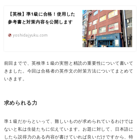
【英検】準1級に合格！使用した
参考書と対策内容を公開します
yoshidajyuku.com
前回までで、英検準１級の実態と精読の重要性について書いて
きました。今回は合格者の英作文の対策方法についてまとめて
いきます。
求められる力
準１級だからといって、難しいものが求められているわけでは
ないと私は生徒たちに伝えています。お題に対して、日本語に
したら説得力のある内容が書けていれば良いだけですから、特