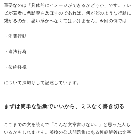
重要なのは「具体的にイメージができるかどうか」です。テレ
ビが若者に悪影響を及ぼすのであれば、何がどのような行動に
繋がるのか、思い浮かべなくてはいけません。今回の例では
・消費行動
・違法行為
・伝統軽視
について深堀りして記述しています。
まずは簡単な語彙でいいから、ミスなく書き切る
ここまでの文を読んで「こんな文章書けない…」と思った人も
いるかもしれません。英検の公式問題集にある模範解答は文字