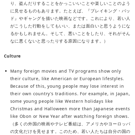
り、盗んだりすることをかっこいいことや楽しいことのよう
に見せるものもあります。たとえば、『ブレイキング・バッ
ド』やギャングを描いた映画などです。これにより、若い人
がこうした行動をしてもいい、または面白いと思うようにな
るかもしれません。そして、悪いことをしたり、それがそん
なに悪くないと思ったりする原因になります。）
Culture
Many foreign movies and TV programs show only
their culture, like American or European lifestyles.
Because of this, young people may lose interest in
their own country’s traditions. For example, in Japan,
some young people like Western holidays like
Christmas and Halloween more than Japanese events
like Obon or New Year after watching foreign shows.
（多くの外国の映画やテレビ番組は、アメリカやヨーロッパ
の文化だけを見せます。このため、若い人たちは自分の国の