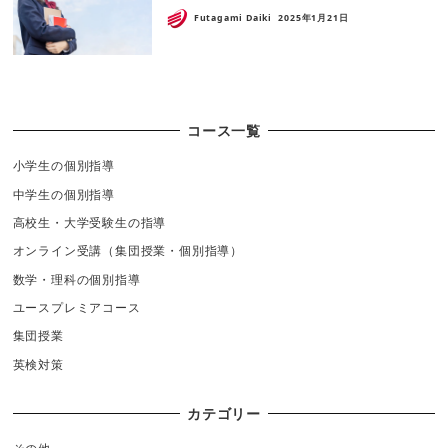
Futagami Daiki
2025年1月21日
コース一覧
小学生の個別指導
中学生の個別指導
高校生・大学受験生の指導
オンライン受講（集団授業・個別指導）
数学・理科の個別指導
ユースプレミアコース
集団授業
英検対策
カテゴリー