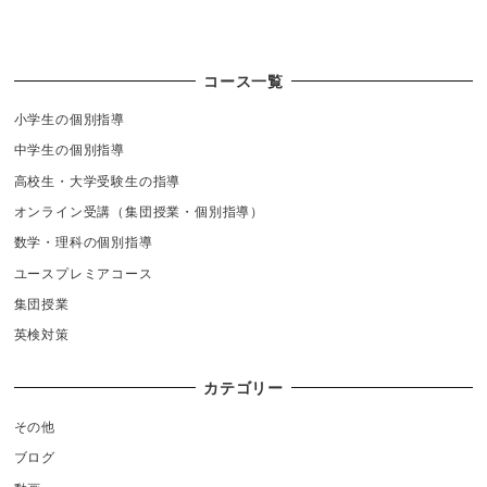
コース一覧
小学生の個別指導
中学生の個別指導
高校生・大学受験生の指導
オンライン受講（集団授業・個別指導）
数学・理科の個別指導
ユースプレミアコース
集団授業
英検対策
カテゴリー
その他
ブログ