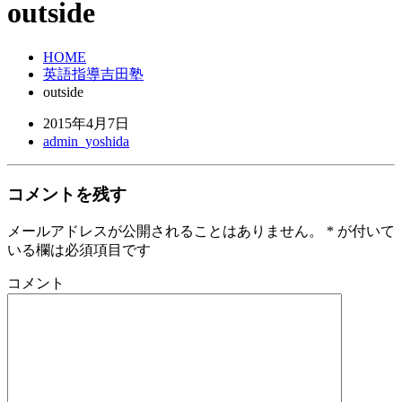
outside
HOME
英語指導吉田塾
outside
2015年4月7日
admin_yoshida
コメントを残す
メールアドレスが公開されることはありません。
*
が付いて
いる欄は必須項目です
コメント