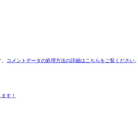
す。
コメントデータの処理方法の詳細はこちらをご覧ください
します！