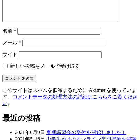
名前
*
メール
*
サイト
新しい投稿をメールで受け取る
このサイトはスパムを低減するために Akismet を使っていま
す。
コメントデータの処理方法の詳細はこちらをご覧くださ
い
。
最近の投稿
2021年6月9日
夏期講習会の受付を開始しました！
2021年5月6日
中学生向けのオンライン集団授業を開講