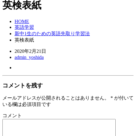
英検表紙
HOME
英語学習
新中1生のための英語先取り学習法
英検表紙
2020年2月21日
admin_yoshida
コメントを残す
メールアドレスが公開されることはありません。
*
が付いて
いる欄は必須項目です
コメント