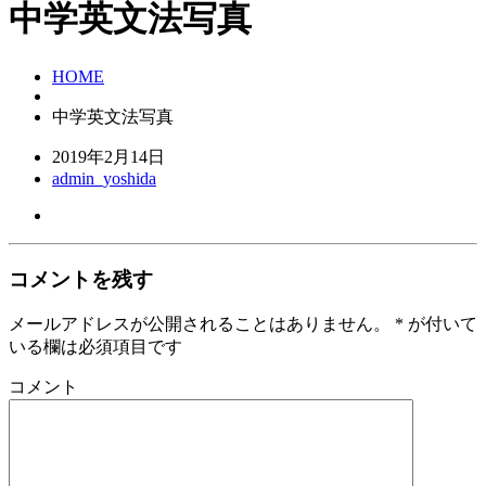
中学英文法写真
HOME
中学英文法写真
2019年2月14日
admin_yoshida
コメントを残す
メールアドレスが公開されることはありません。
*
が付いて
いる欄は必須項目です
コメント