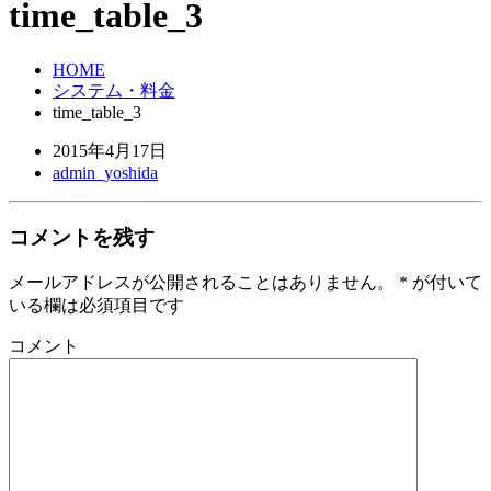
time_table_3
HOME
システム・料金
time_table_3
2015年4月17日
admin_yoshida
コメントを残す
メールアドレスが公開されることはありません。
*
が付いて
いる欄は必須項目です
コメント