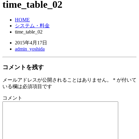
time_table_02
HOME
システム・料金
time_table_02
2015年4月17日
admin_yoshida
コメントを残す
メールアドレスが公開されることはありません。
*
が付いて
いる欄は必須項目です
コメント