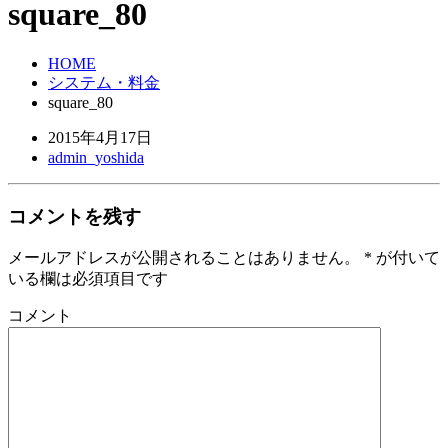
square_80
HOME
システム・料金
square_80
2015年4月17日
admin_yoshida
コメントを残す
メールアドレスが公開されることはありません。
*
が付いて
いる欄は必須項目です
コメント