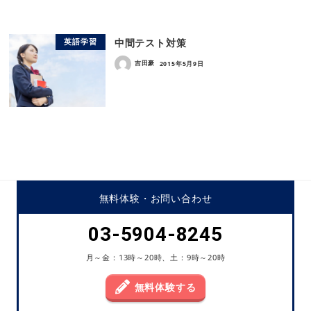
中間テスト対策
英語学習
吉田豪
2015年5月9日
無料体験・
お問い合わせ
03-5904-8245
月～金：13時～20時、土：9時～20時
無料体験する