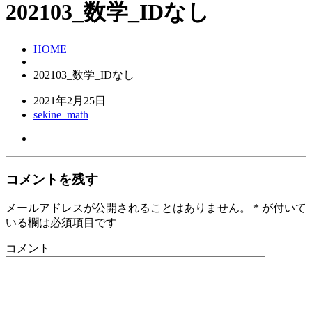
202103_数学_IDなし
HOME
202103_数学_IDなし
2021年2月25日
sekine_math
コメントを残す
メールアドレスが公開されることはありません。
*
が付いて
いる欄は必須項目です
コメント