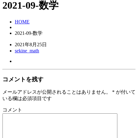
2021-09-数学
HOME
2021-09-数学
2021年8月25日
sekine_math
コメントを残す
メールアドレスが公開されることはありません。
*
が付いて
いる欄は必須項目です
コメント