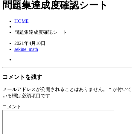
問題集達成度確認シート
HOME
問題集達成度確認シート
2021年4月10日
sekine_math
コメントを残す
メールアドレスが公開されることはありません。
*
が付いて
いる欄は必須項目です
コメント